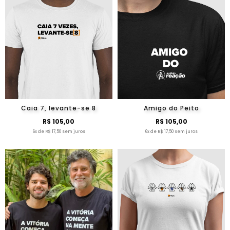
Caia 7, levante-se 8
Amigo do Peito
R$ 105,00
R$ 105,00
6x de R$ 17,50 sem juros
6x de R$ 17,50 sem juros