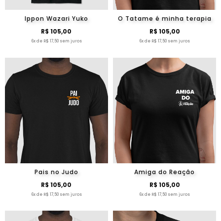
Ippon Wazari Yuko
O Tatame é minha terapia
R$ 105,00
R$ 105,00
6x de R$ 17,50 sem juros
6x de R$ 17,50 sem juros
Pais no Judo
Amiga do Reação
R$ 105,00
R$ 105,00
6x de R$ 17,50 sem juros
6x de R$ 17,50 sem juros