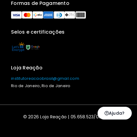
Formas de Pagamento
Selos e certificações
Loja Reação
institutoreacaobrasil@gmail.com
Rio de Janeiro, Rio de Janeiro
Ajuda?
© 2026 Loja Reação | 05.658.523/0001-43