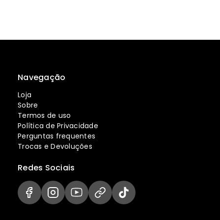
Navegação
Loja
Sobre
Termos de uso
Política de Privacidade
Perguntas frequentes
Trocas e Devoluções
Redes Sociais