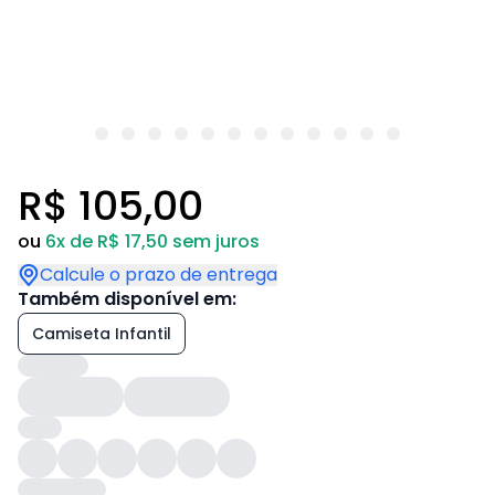
R$ 105,00
ou
6x de R$ 17,50 sem juros
Calcule o prazo de entrega
Também disponível em:
Camiseta Infantil