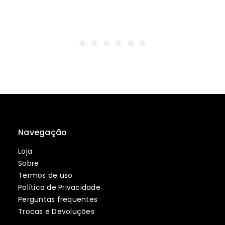
Navegação
Loja
Sobre
Termos de uso
Política de Privacidade
Perguntas frequentes
Trocas e Devoluções