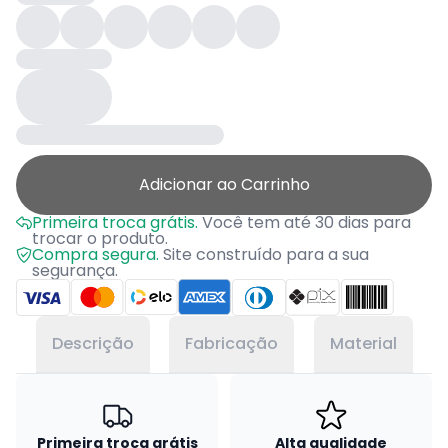
Adicionar ao Carrinho
Primeira troca grátis.
Você tem até 30 dias para
trocar o produto.
Compra segura.
Site construído para a sua
segurança.
Descrição
Fabricação
Material
Primeira troca grátis
Alta qualidade