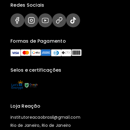
Redes Sociais
Formas de Pagamento
Selos e certificações
Loja Reação
institutoreacaobrasil@gmail.com
Rio de Janeiro, Rio de Janeiro