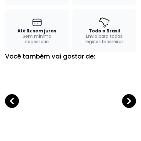
Até 6x sem juros
Todo o Brasil
Sem mínimo
Envio para todas
necessário
regiões brasileiras
Você também vai gostar de: