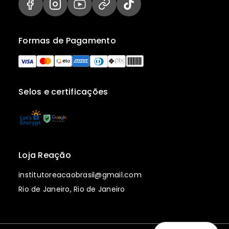
Formas de Pagamento
Selos e certificações
Loja Reação
institutoreacaobrasil@gmail.com
Rio de Janeiro, Rio de Janeiro