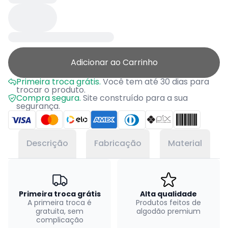
Adicionar ao Carrinho
Primeira troca grátis.
Você tem até 30 dias para
trocar o produto.
Compra segura.
Site construído para a sua
segurança.
Descrição
Fabricação
Material
Primeira troca grátis
Alta qualidade
A primeira troca é
Produtos feitos de
gratuita, sem
algodão premium
complicação