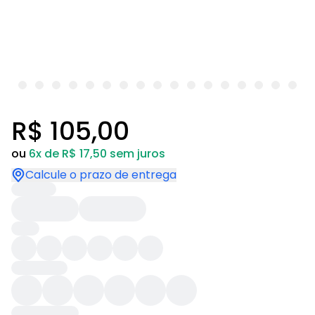
R$ 105,00
ou
6x de R$ 17,50 sem juros
Calcule o prazo de entrega