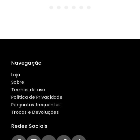
Navegação
Loja
Sobre
Termos de uso
Política de Privacidade
Perguntas frequentes
Trocas e Devoluções
Redes Sociais