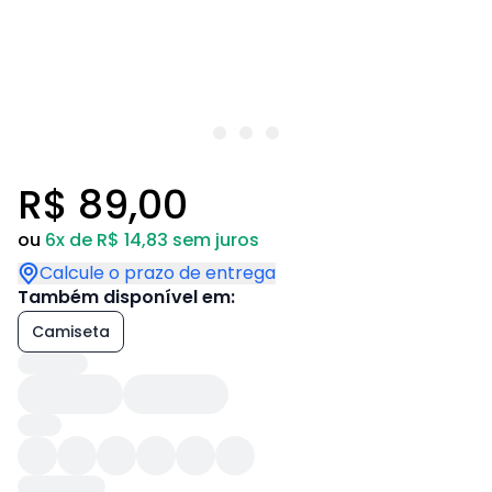
R$ 89,00
ou
6x de R$ 14,83 sem juros
Calcule o prazo de entrega
Também disponível em:
Camiseta