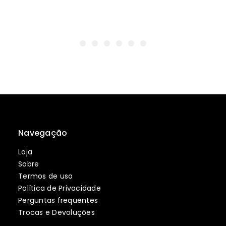
Navegação
Loja
Sobre
Termos de uso
Política de Privacidade
Perguntas frequentes
Trocas e Devoluções