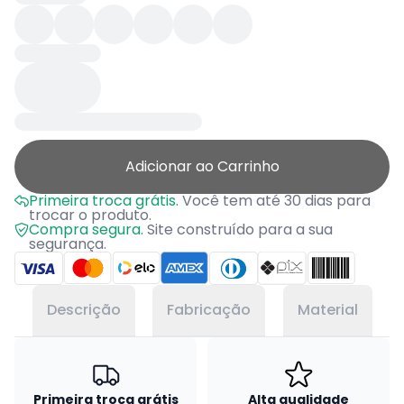
Adicionar ao Carrinho
Primeira troca grátis.
Você tem até 30 dias para
trocar o produto.
Compra segura.
Site construído para a sua
segurança.
Descrição
Fabricação
Material
Primeira troca grátis
Alta qualidade