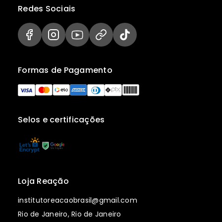
Redes Sociais
Formas de Pagamento
Selos e certificações
Loja Reação
institutoreacaobrasil@gmail.com
Rio de Janeiro, Rio de Janeiro