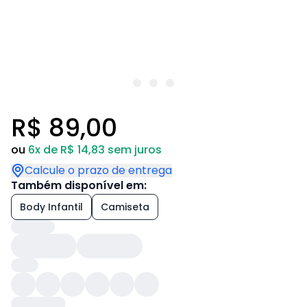
R$ 89,00
ou
6x de R$ 14,83 sem juros
Calcule o prazo de entrega
Também disponível em:
Body Infantil
Camiseta