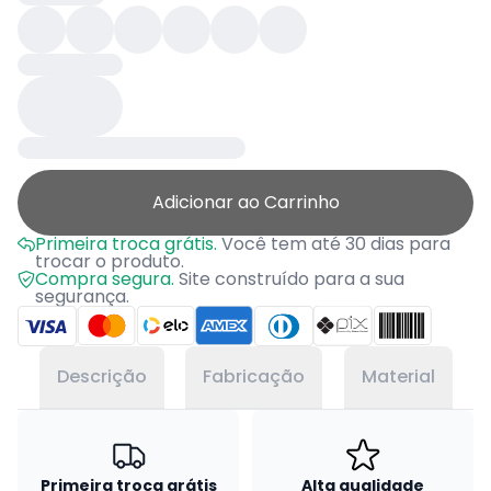
Adicionar ao Carrinho
Primeira troca grátis.
Você tem até 30 dias para
trocar o produto.
Compra segura.
Site construído para a sua
segurança.
Descrição
Fabricação
Material
Primeira troca grátis
Alta qualidade