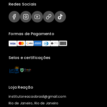
Redes Sociais
Formas de Pagamento
Selos e certificações
Loja Reação
institutoreacaobrasil@gmail.com
Rio de Janeiro, Rio de Janeiro