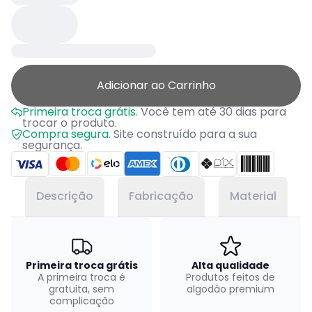
Adicionar ao Carrinho
Primeira troca grátis.
Você tem até 30 dias para
trocar o produto.
Compra segura.
Site construído para a sua
segurança.
Descrição
Fabricação
Material
Primeira troca grátis
Alta qualidade
A primeira troca é
Produtos feitos de
gratuita, sem
algodão premium
complicação