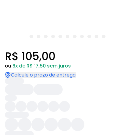
R$ 105,00
ou
6x de R$ 17,50 sem juros
Calcule o prazo de entrega