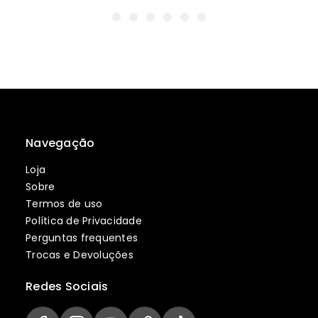
Navegação
Loja
Sobre
Termos de uso
Política de Privacidade
Perguntas frequentes
Trocas e Devoluções
Redes Sociais