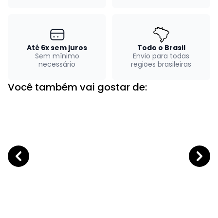
Até 6x sem juros
Todo o Brasil
Sem mínimo
Envio para todas
necessário
regiões brasileiras
Você também vai gostar de: