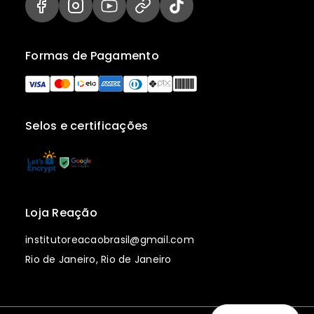
Formas de Pagamento
Selos e certificações
Loja Reação
institutoreacaobrasil@gmail.com
Rio de Janeiro, Rio de Janeiro