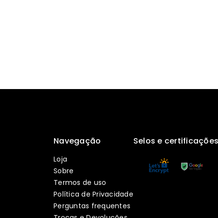
Navegação
Selos e certificaçõe
Loja
Sobre
Termos de uso
Política de Privacidade
Perguntas frequentes
Trocas e Devoluções