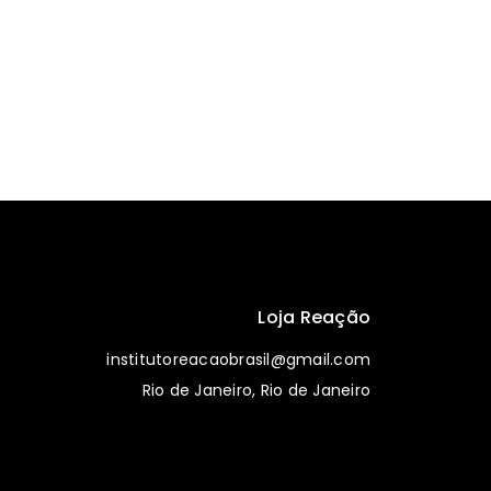
Loja Reação
institutoreacaobrasil@gmail.com
Rio de Janeiro, Rio de Janeiro