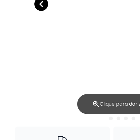
Clique para dar