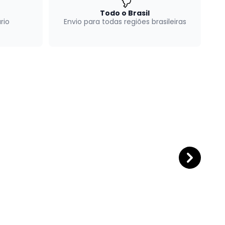
Todo o Brasil
rio
Envio para todas regiões brasileiras