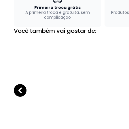
Primeira troca grátis
A primeira troca é gratuita, sem
Produtos
complicação
Você também vai gostar de: