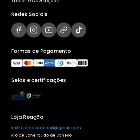
Trocas e Devoluções
Redes Sociais
Formas de Pagamento
Selos e certificações
Loja Reação
institutoreacaobrasil@gmail.com
Rio de Janeiro, Rio de Janeiro