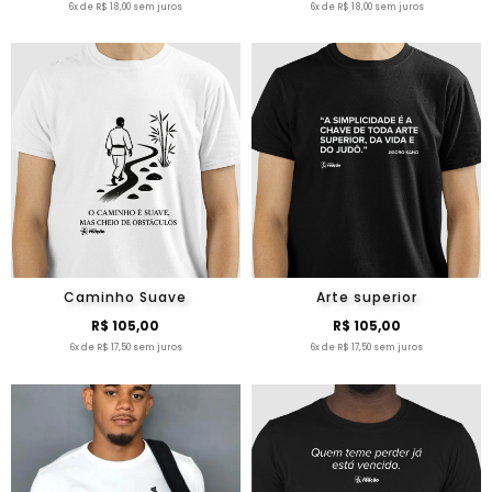
6x de R$ 18,00 sem juros
6x de R$ 18,00 sem juros
Caminho Suave
Arte superior
R$ 105,00
R$ 105,00
6x de R$ 17,50 sem juros
6x de R$ 17,50 sem juros