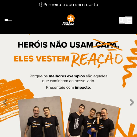
Primeira troca sem custo