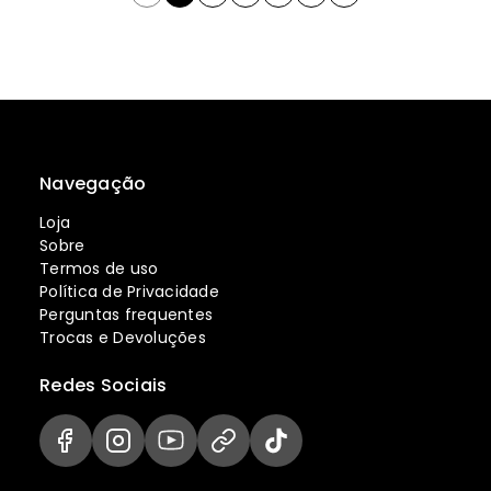
Navegação
Loja
Sobre
Termos de uso
Política de Privacidade
Perguntas frequentes
Trocas e Devoluções
Redes Sociais