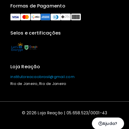
Formas de Pagamento
Selos e certificações
Loja Reação
institutoreacaobrasil@gmail.com
Rio de Janeiro, Rio de Janeiro
© 2026 Loja Reação | 05.658.523/0001-43
Ajuda?