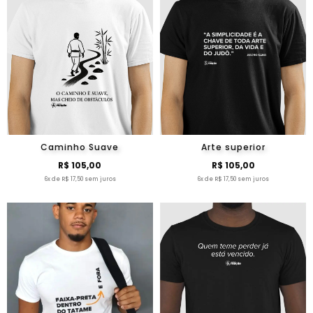
Caminho Suave
Arte superior
R$ 105,00
R$ 105,00
6x de R$ 17,50 sem juros
6x de R$ 17,50 sem juros