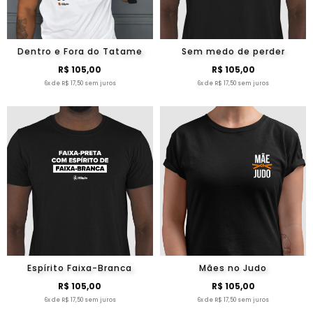
Dentro e Fora do Tatame
Sem medo de perder
R$ 105,00
R$ 105,00
6x de R$ 17,50 sem juros
6x de R$ 17,50 sem juros
Espírito Faixa-Branca
Mães no Judo
R$ 105,00
R$ 105,00
6x de R$ 17,50 sem juros
6x de R$ 17,50 sem juros