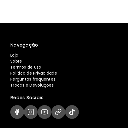
Navegação
Loja
Sobre
Termos de uso
Política de Privacidade
Perguntas frequentes
Trocas e Devoluções
Redes Sociais