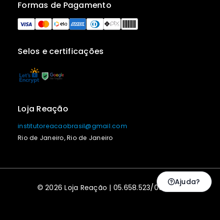
Formas de Pagamento
Selos e certificações
Loja Reação
institutoreacaobrasil@gmail.com
Rio de Janeiro, Rio de Janeiro
Ajuda?
© 2026 Loja Reação | 05.658.523/0001-43