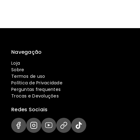
Navegação
Loja
Sobre
Termos de uso
Política de Privacidade
Perguntas frequentes
Trocas e Devoluções
Redes Sociais