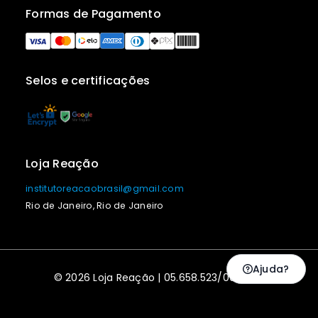
Formas de Pagamento
Selos e certificações
Loja Reação
institutoreacaobrasil@gmail.com
Rio de Janeiro, Rio de Janeiro
Ajuda?
© 2026 Loja Reação | 05.658.523/0001-43