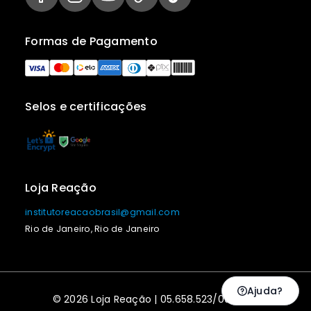
Formas de Pagamento
Selos e certificações
Loja Reação
institutoreacaobrasil@gmail.com
Rio de Janeiro, Rio de Janeiro
Ajuda?
© 2026 Loja Reação | 05.658.523/0001-43