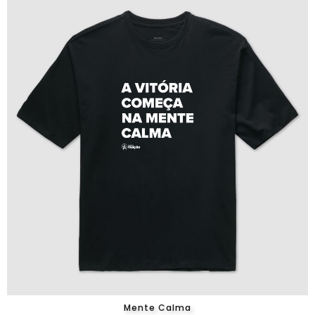
Mente Calma