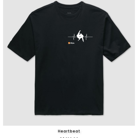
Heartbeat