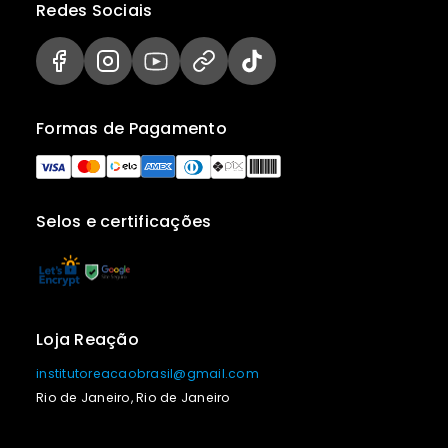
Redes Sociais
Formas de Pagamento
Selos e certificações
Loja Reação
institutoreacaobrasil@gmail.com
Rio de Janeiro, Rio de Janeiro