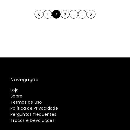
1
2
3
…
8
Navegação
Loja
Sobre
Termos de uso
Política de Privacidade
Perguntas frequentes
Trocas e Devoluções