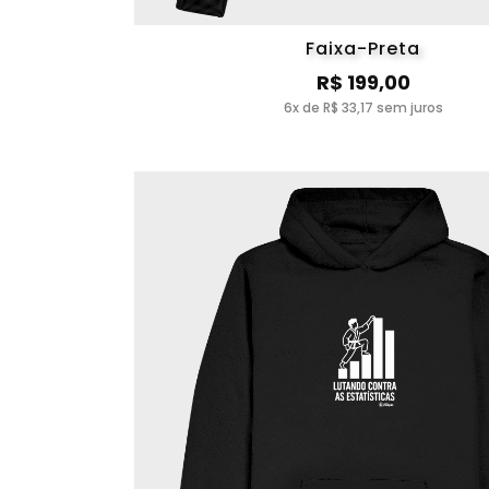
Faixa-Preta
R$ 199,00
6x de R$ 33,17 sem juros