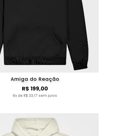
Amiga do Reação
R$ 199,00
6x de R$ 33,17 sem juros