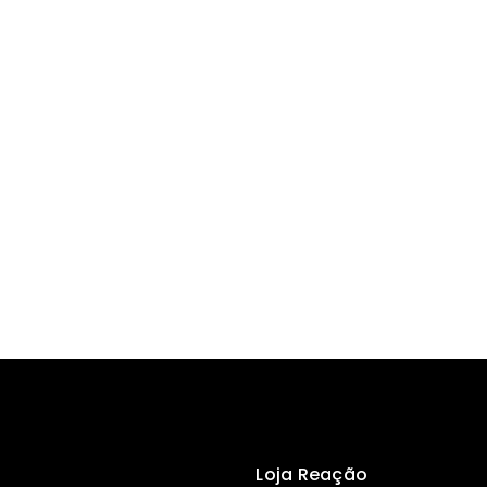
Loja Reação