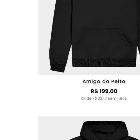
Amigo do Peito
R$ 199,00
6x de R$ 33,17 sem juros