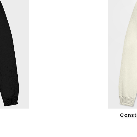
Const