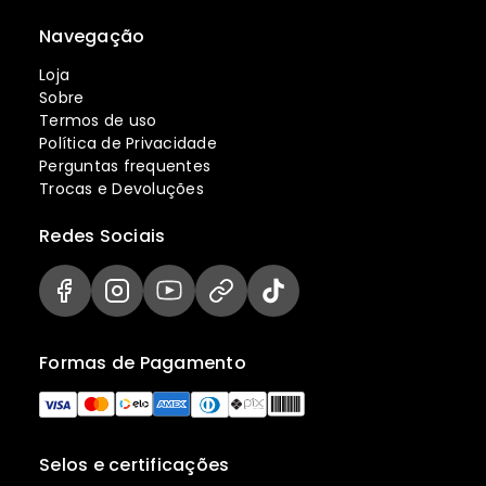
Navegação
Loja
Sobre
Termos de uso
Política de Privacidade
Perguntas frequentes
Trocas e Devoluções
Redes Sociais
Formas de Pagamento
Selos e certificações